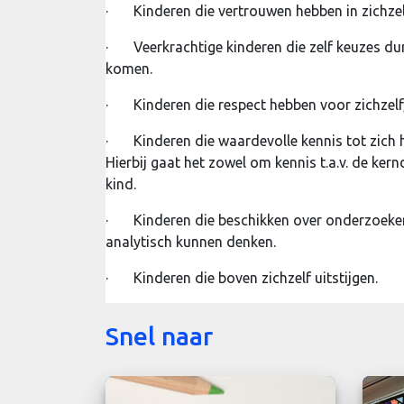
· Kinderen die vertrouwen hebben in zichzelf
· Veerkrachtige kinderen die zelf keuzes du
komen.
· Kinderen die respect hebben voor zichzelf
· Kinderen die waardevolle kennis tot zich h
Hierbij gaat het zowel om kennis t.a.v. de kern
kind.
· Kinderen die beschikken over onderzoekende
analytisch kunnen denken.
· Kinderen die boven zichzelf uitstijgen.
Snel naar