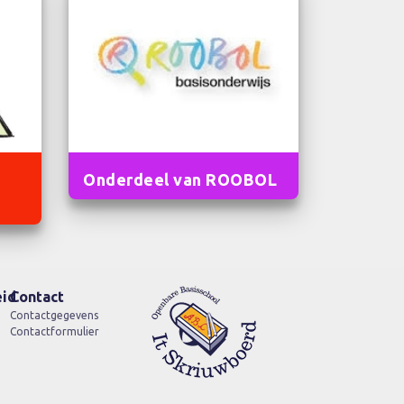
Onderdeel van ROOBOL
id
Contact
Contactgegevens
Contactformulier