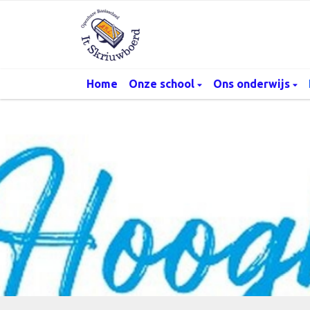
Home
Onze school
Ons onderwijs