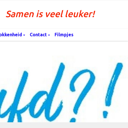
Samen is veel leuker!
okkenheid
Contact
Filmpjes