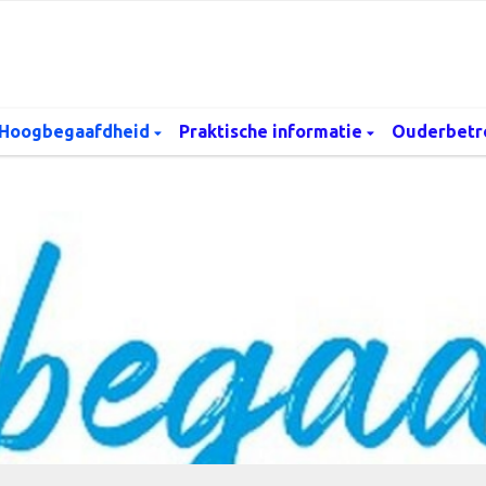
Hoogbegaafdheid
Praktische informatie
Ouderbetr